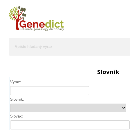
Slovník
Výraz:
Slovník:
Slovak: