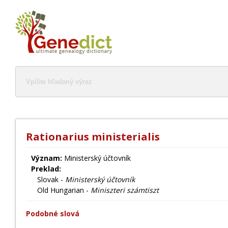
Rationarius ministerialis
Význam:
Ministerský účtovník
Preklad:
Slovak -
Ministerský účtovník
Old Hungarian -
Miniszteri számtiszt
Podobné slová