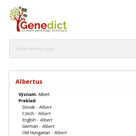
Albertus
Význam:
Albert
Preklad:
Slovak -
Albert
Czech -
Albert
English -
Albert
German -
Albert
Old Hungarian -
Albert