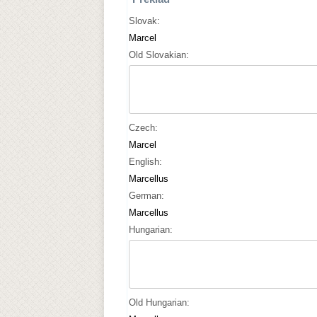
Slovak:
Marcel
Old Slovakian:
Czech:
Marcel
English:
Marcellus
German:
Marcellus
Hungarian:
Old Hungarian: