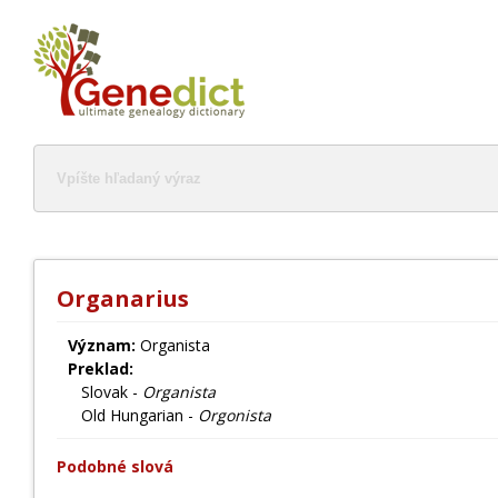
Organarius
Význam:
Organista
Preklad:
Slovak -
Organista
Old Hungarian -
Orgonista
Podobné slová