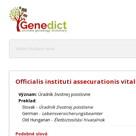
Officialis instituti assecurationis vital
Význam:
Úradník životnej poisťovne
Preklad:
Slovak -
Úradník životnej poisťovne
German -
Lebensversicherungsbeamter
Old Hungarian -
Életbiztosítási hivatalnok
Podobné slová