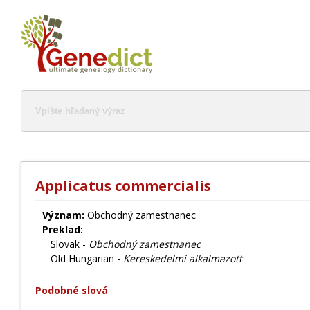
Applicatus commercialis
Význam:
Obchodný zamestnanec
Preklad:
Slovak -
Obchodný zamestnanec
Old Hungarian -
Kereskedelmi alkalmazott
Podobné slová