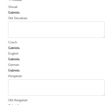
Slovak:
Gabriela
Old Slovakian:
Czech:
Gabriela
English:
Gabriela
German:
Gabriela
Hungarian:
Old Hungarian: