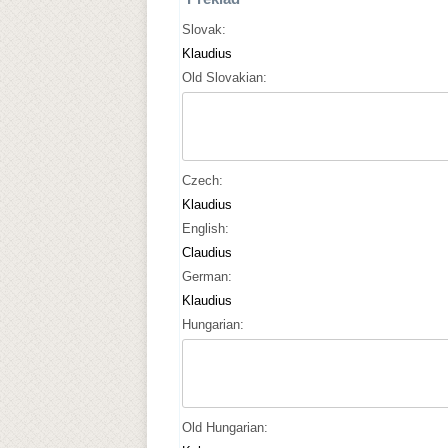
Slovak:
Klaudius
Old Slovakian:
Czech:
Klaudius
English:
Claudius
German:
Klaudius
Hungarian:
Old Hungarian: