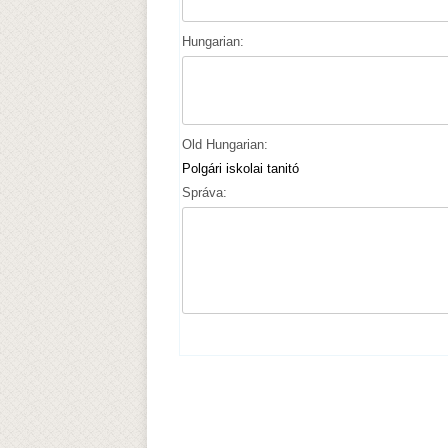
Hungarian:
Old Hungarian:
Polgári iskolai tanitó
Správa: