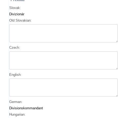
Slovak:
Divizionár
Old Slovakian:
Czech:
English:
German:
Divisionskommandant
Hungarian: