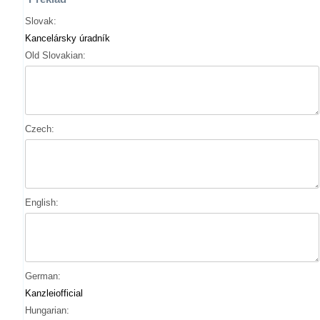
Slovak:
Kancelársky úradník
Old Slovakian:
Czech:
English:
German:
Kanzleiofficial
Hungarian: