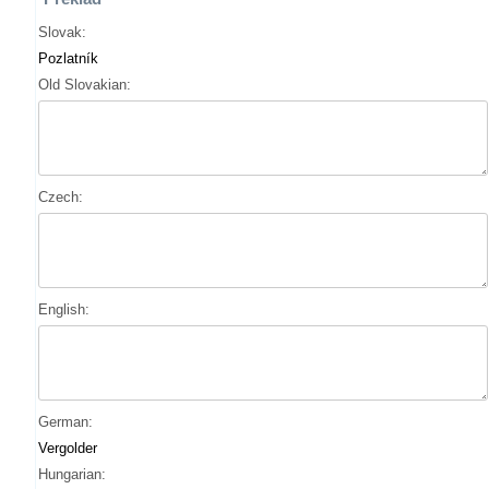
Slovak:
Pozlatník
Old Slovakian:
Czech:
English:
German:
Vergolder
Hungarian: