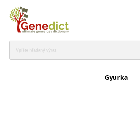
Gyurka