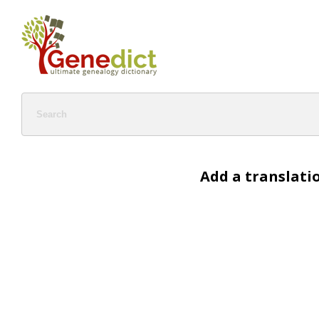
Add a translati