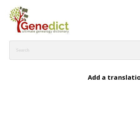
Add a translati