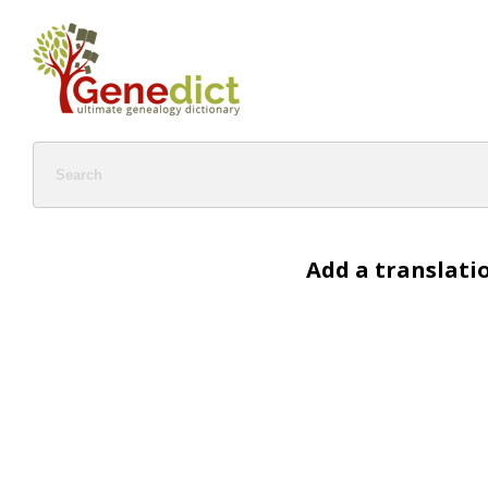
Add a translati