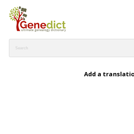
Add a translati