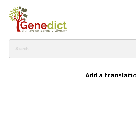
Add a translati