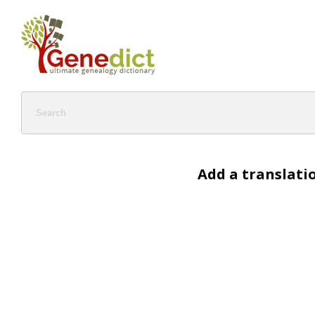
Add a translati